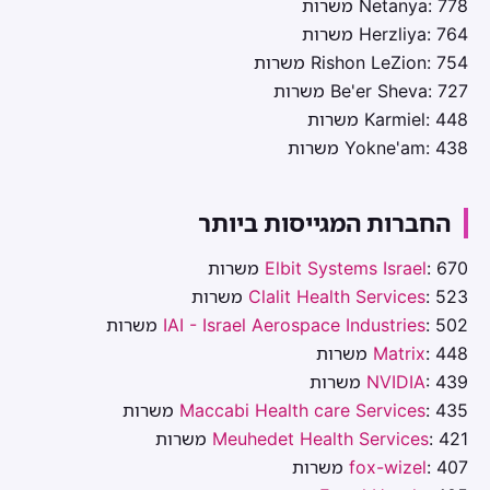
Netanya: 778 משרות
Herzliya: 764 משרות
Rishon LeZion: 754 משרות
Be'er Sheva: 727 משרות
Karmiel: 448 משרות
Yokne'am: 438 משרות
החברות המגייסות ביותר
: 670 משרות
Elbit Systems Israel
: 523 משרות
Clalit Health Services
: 502 משרות
IAI - Israel Aerospace Industries
: 448 משרות
Matrix
: 439 משרות
NVIDIA
: 435 משרות
Maccabi Health care Services
: 421 משרות
Meuhedet Health Services
: 407 משרות
fox-wizel