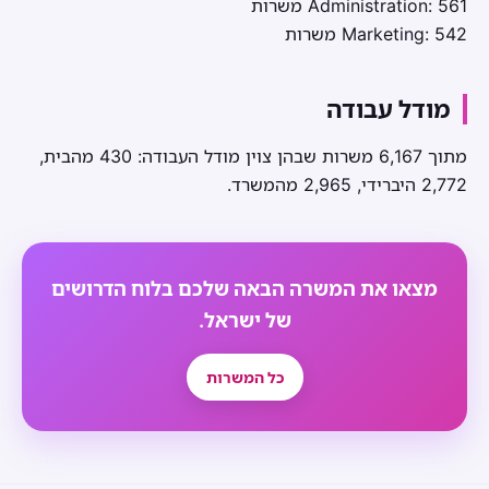
Administration: 561 משרות
Marketing: 542 משרות
מודל עבודה
מתוך 6,167 משרות שבהן צוין מודל העבודה: 430 מהבית,
2,772 היברידי, 2,965 מהמשרד.
מצאו את המשרה הבאה שלכם בלוח הדרושים
של ישראל.
כל המשרות