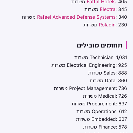
: 405 משרות
Fattal Hotels
: 345 משרות
Electra
: 340 משרות
Rafael Advanced Defense Systems
: 230 משרות
Roladin
תחומים מובילים
Technician: 1,031 משרות
Electrical Engineering: 925 משרות
Sales: 888 משרות
Data: 860 משרות
Project Management: 736 משרות
Medical: 726 משרות
Procurement: 637 משרות
Operations: 612 משרות
Embedded: 607 משרות
Finance: 578 משרות