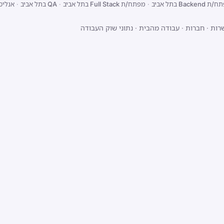
Backend בתל אביב
·
מפתח/ת Full Stack בתל אביב
·
QA בתל אביב
·
אנליס
רות
·
חברות
·
עבודה מהבית
·
נתוני שוק העבודה