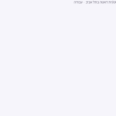
ט/ית דאטה בתל אביב
·
עבודה