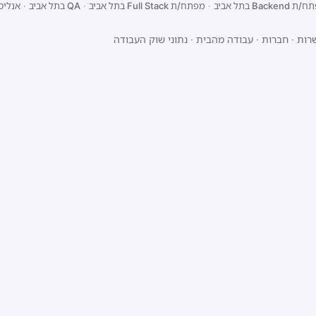
Backend בתל אביב
·
מפתח/ת Full Stack בתל אביב
·
QA בתל אביב
·
אנליס
רות
·
חברות
·
עבודה מהבית
·
נתוני שוק העבודה