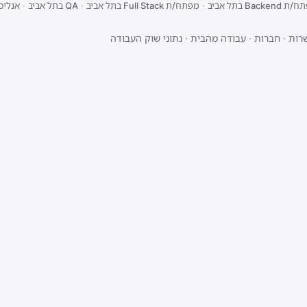
Backend בתל אביב
·
מפתח/ת Full Stack בתל אביב
·
QA בתל אביב
·
אנליס
רות
·
חברות
·
עבודה מהבית
·
נתוני שוק העבודה