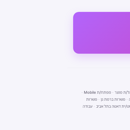
/ת מוצר
·
מפתח/ת Mobile
·
·
משרות ברמת גן
·
משרות
ט/ית דאטה בתל אביב
·
עבודה