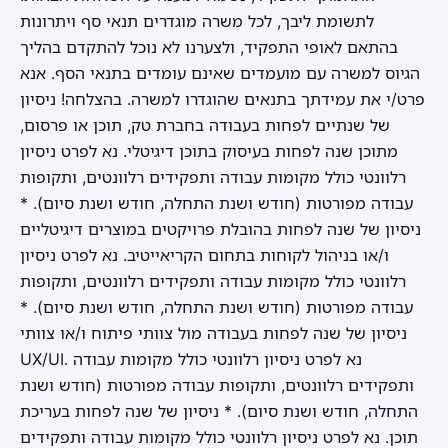
לתשומת ליבך, לכל משרה מוגדרים תנאי סף ויתרונות
בהתאם לאופי התפקיד, ולצערנו לא נוכל להתקדם בהליך
הגיוס למשרה עם מועמדים שאינם עומדים בתנאי הסף. אנא
פרט/י את עמידתך בתנאים שהוגדרו למשרה. בהצלחה! ניסיון
של שנתיים לפחות בעבודה בחברת טק, תוכן או פרסום,
מתוכן שנה לפחות בעיסוק בתוכן דיגיטלי. נא לפרט ניסיון
רלוונטי כולל מקומות עבודה ותפקידים רלוונטים, ותקופות
עבודה מפורטות (חודש ושנת התחלה, חודש ושנת סיום). *
ניסיון של שנה לפחות בהובלת פרויקטים במוצרים דיגיטליים
ו/או בניהול לקוחות בתחום הקריאייטיב. נא לפרט ניסיון
רלוונטי כולל מקומות עבודה ותפקידים רלוונטים, ותקופות
עבודה מפורטות (חודש ושנת התחלה, חודש ושנת סיום). *
ניסיון של שנה לפחות בעבודה מול צוותי פיתוח ו/או צוותי
UX/UI. נא לפרט ניסיון רלוונטי כולל מקומות עבודה
ותפקידים רלוונטים, ותקופות עבודה מפורטות (חודש ושנת
התחלה, חודש ושנת סיום). * ניסיון של שנה לפחות בעריכת
תוכן. נא לפרט ניסיון רלוונטי כולל מקומות עבודה ותפקידים