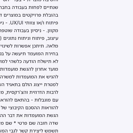
שנתיים לפחות בעבודה בחברת 
בהובלת פרויקטים במוצרים דיג
פיתוח 
מקוון. - ניסיון בעבודה שוטפ
מלאה. תיתכן אפשרות לשינוי
בחירת המועמד תיעשה על בסיס 
לא תישלח הודעה כלשהי למוע
להגיש את המועמדות למשרה בצ
למטרת ייצוג הולם בתאגיד השי
לרבות הדרוזית והצ'רקסית, מי
שדה חובה שם פרטי * שם משפח
תשמש ליצירת קשר לגבי המשרה