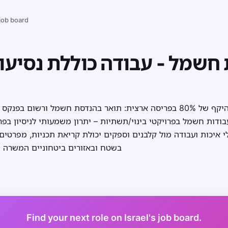
 job board
חשמל - עבודה כוללת נסיעו
ודות חשמל בפרויקטי בינוי/תשתיות – יתרון משמעותי לניסיון בפרו
 איכות ועבודה מול קלבנים וספקים יכולת קריאת תכניות, מפרטים ו
בשטח ובאזורים ביטחוניים המשרה מ
Find your next role on Israel's job board.