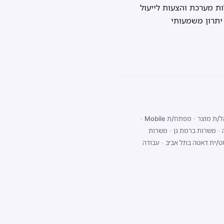
ות מערכת והצעות לייעול
/ת מוצר
·
מפתח/ת Mobile
·
·
משרות ברמת גן
·
משרות
ט/ית דאטה בתל אביב
·
עבודה