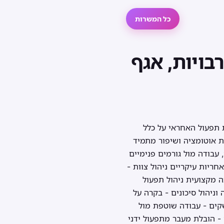
כל המשרות
בויות, אגף
 תפעול האחראי על כלל
ת אוטומציה ושיפור מתמיד
עבודה מול גורמים פנימיים
אחריות עיקריים ניהול צוות -
ה מקצועית ניהול תפעול
וניהול סיכונים - בקרה על
משקים - עבודה שוטפת מול
- הובלת מעבר מתפעול ידני