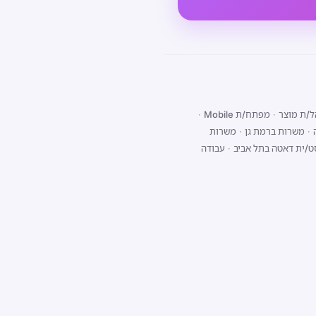
/ת מוצר
·
מפתח/ת Mobile
·
·
משרות ברמת גן
·
משרות
ט/ית דאטה בתל אביב
·
עבודה