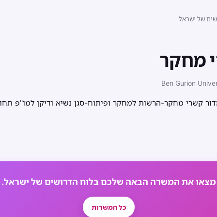
שים של ישראל
י מחקר
Ben Gurion Univer
ר קשרי מחקר-הרשות למחקר ופיתוח-סגן נשיא ודיקן למו"פ תחו
מצאו את המשרה הבאה שלכם בלוח הדרושים של ישראל.
כל המשרות