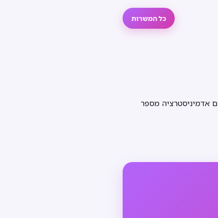
כל המשרות
ם אדמיניסטרציה מספר