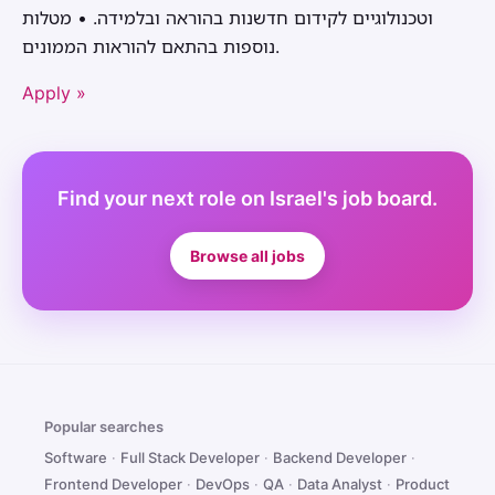
וטכנולוגיים לקידום חדשנות בהוראה ובלמידה. • מטלות
נוספות בהתאם להוראות הממונים.
Apply »
Find your next role on Israel's job board.
Browse all jobs
Popular searches
Software
·
Full Stack Developer
·
Backend Developer
·
Frontend Developer
·
DevOps
·
QA
·
Data Analyst
·
Product