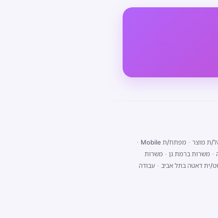
/ת מוצר
·
מפתח/ת Mobile
·
·
משרות ברמת גן
·
משרות
ט/ית דאטה בתל אביב
·
עבודה