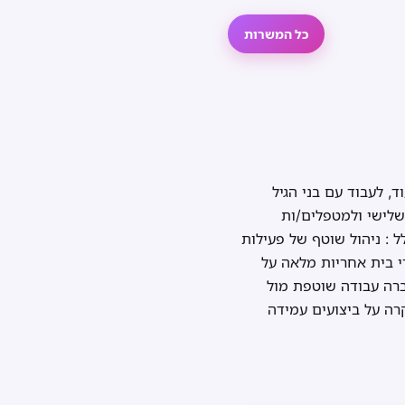
כל המשרות
, לעבוד עם בני הגיל
השלישי ולמטפלים/ות
 : ניהול שוטף של פעילות
רי בית אחריות מלאה על
ברה עבודה שוטפת מול
קרה על ביצועים עמידה