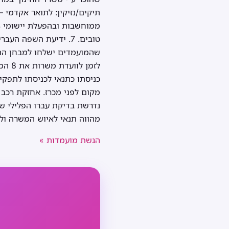
שהמועמדים ישלחו למבחן התא
לזמן
כניסתו כתנאי לכניסתו לתפקי
נדרשת בדיקת עברו הפלילי ש
מהווה תנאי לאיוש המשרה ולמ
הגשת מועמדות »