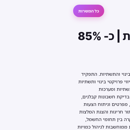
כל המשרות
בודק/ת חשבונות – תחום הבינוי והתשתיות | כ- 85%
ינוי והתשתיות. התפקיד
וי פרויקטי בינוי ותשתיות
שתיות ומערכות
בדיקת חשבונות קבלנים,
, מפרטים וניתוח הצעות
ור חריגות והצגת המלצות
קרה בין תחומי החשמל,
 ממוחשבות לניהול כמויות