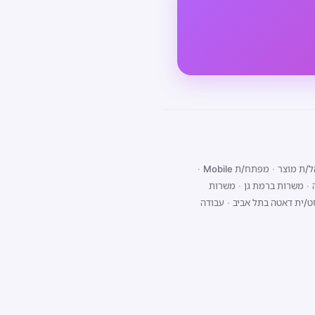
/ת מוצר
·
מפתח/ת Mobile
·
·
משרות ברמת גן
·
משרות
ט/ית דאטה בתל אביב
·
עבודה