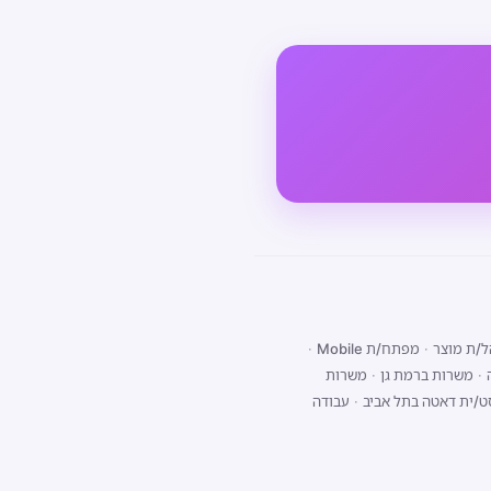
/ת מוצר
·
מפתח/ת Mobile
·
·
משרות ברמת גן
·
משרות
ט/ית דאטה בתל אביב
·
עבודה