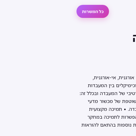
כל המשרות
רגנית, אי-אורגנית,
וכימיקלים בין המעבדות
טיבי של המעבדה ובכלל זה:
 שוטפת של מכשור מדעי
בדה. • תמיכה מקצועית
 אפשרות לתמיכה במחקר
ת נוספות בהתאם להוראות