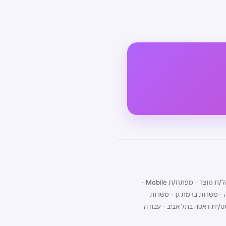
/ת מוצר
·
מפתח/ת Mobile
·
·
משרות ברמת גן
·
משרות
ט/ית דאטה בתל אביב
·
עבודה