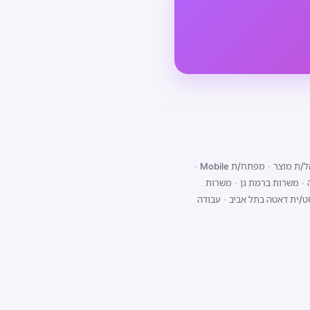
/ת מוצר
·
מפתח/ת Mobile
·
·
משרות ברמת גן
·
משרות
ט/ית דאטה בתל אביב
·
עבודה