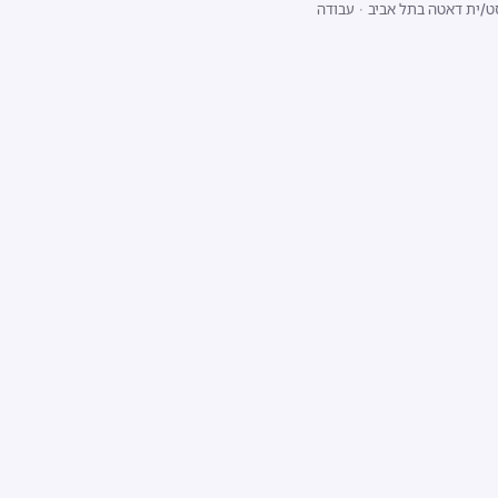
ט/ית דאטה בתל אביב
·
עבודה