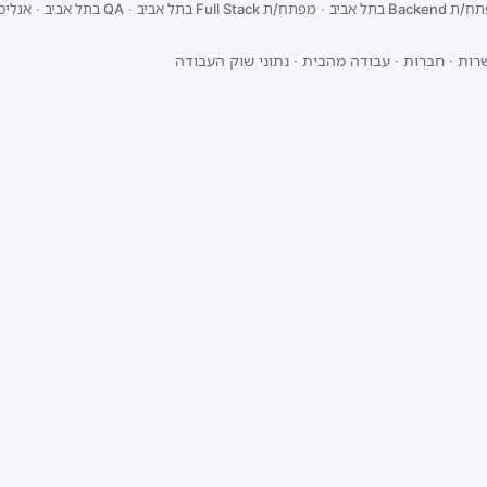
Backend בתל אביב
·
מפתח/ת Full Stack בתל אביב
·
QA בתל אביב
·
אנליס
רות
·
חברות
·
עבודה מהבית
·
נתוני שוק העבודה